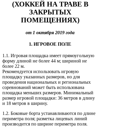
(ХОККЕЙ НА ТРАВЕ В
ЗАКРЫТЫХ
ПОМЕЩЕНИЯХ)
от 1 октября 2019 года
1. ИГРОВОЕ ПОЛЕ
1.1. Игровая площадка имеет прямоугольную
форму длиной не более 44 м; шириной не
более 22 м.
Рекомендуется использовать игровую
площадку указанных размеров, но для
проведения национальных и региональных
соревнований может быть использована
площадка меньших размеров. Минимальный
размер игровой площадки: 36 метров в длину
и 18 метров в ширину.
1.2. Боковые борта устанавливаются по длине
периметра поля; разметка лицевых линий
производится по ширине периметра поля.