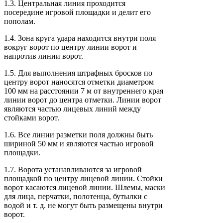
1.3. Центральная линия проходится
посередине игровой площадки и делит его
пополам.
1.4. Зона круга удара находится внутри поля
вокруг ворот по центру линии ворот и
напротив линии ворот.
1.5. Для выполнения штрафных бросков по
центру ворот наносятся отметки диаметром
100 мм на расстоянии 7 м от внутреннего края
линии ворот до центра отметки. Линии ворот
являются частью лицевых линий между
стойками ворот.
1.6. Все линии разметки поля должны быть
шириной 50 мм и являются частью игровой
площадки.
1.7. Ворота устанавливаются за игровой
площадкой по центру лицевой линии. Стойки
ворот касаются лицевой линии. Шлемы, маски
для лица, перчатки, полотенца, бутылки с
водой и т. д. не могут быть размещены внутри
ворот.