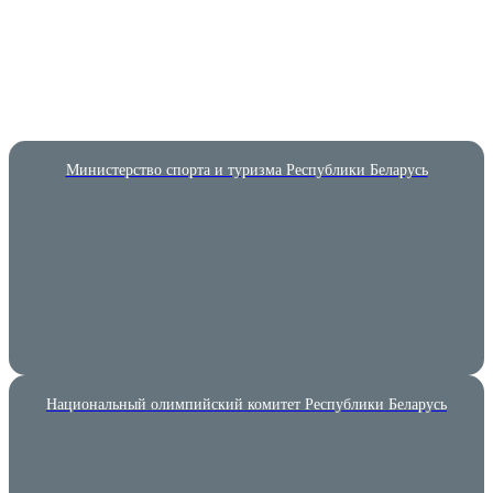
Министерство спорта и туризма Республики Беларусь
Национальный олимпийский комитет Республики Беларусь