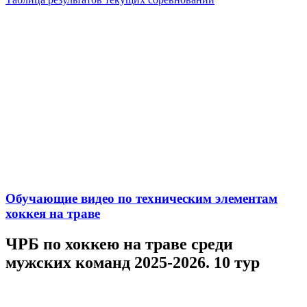
Обучающие видео по техническим элементам
хоккея на траве
ЧРБ по хоккею на траве среди
мужских команд 2025-2026. 10 тур