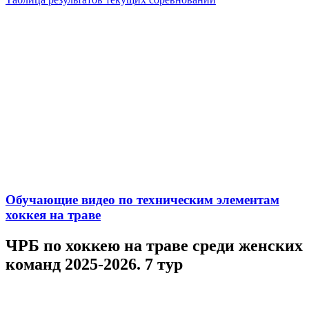
Обучающие видео по техническим элементам
хоккея на траве
ЧРБ по хоккею на траве среди женских
команд 2025-2026. 7 тур