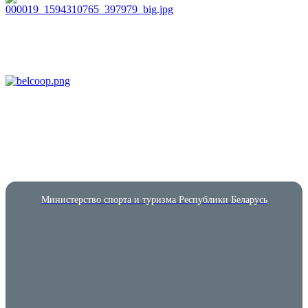
Министерство спорта и туризма Республики Беларусь